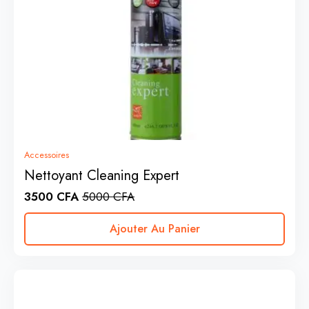
Accessoires
Nettoyant Cleaning Expert
3500
CFA
5000
CFA
Ajouter Au Panier