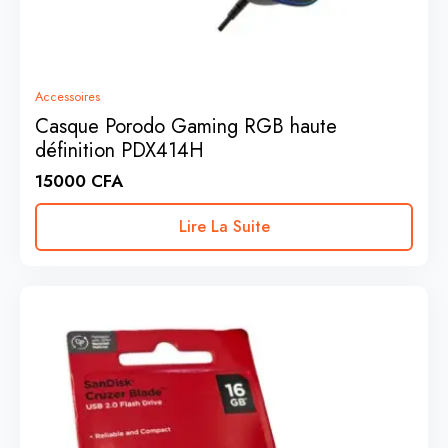
Accessoires
Casque Porodo Gaming RGB haute
définition PDX414H
15000
CFA
Lire La Suite