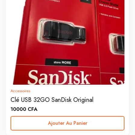
Accessoires
Clé USB 32GO SanDisk Original
10000
CFA
Ajouter Au Panier