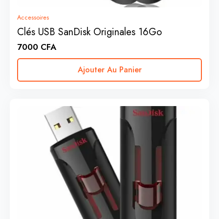
Accessoires
Clés USB SanDisk Originales 16Go
7000
CFA
Ajouter Au Panier