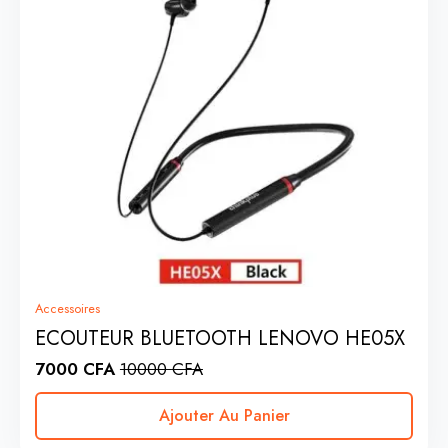
Accessoires
ECOUTEUR BLUETOOTH LENOVO HE05X
7000
CFA
10000
CFA
Ajouter Au Panier