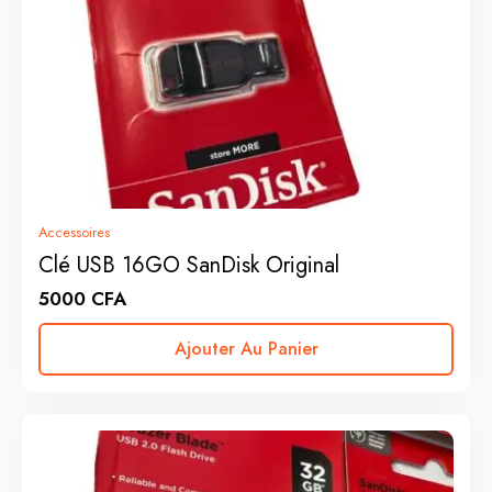
Accessoires
Clé USB 16GO SanDisk Original
5000
CFA
Ajouter Au Panier