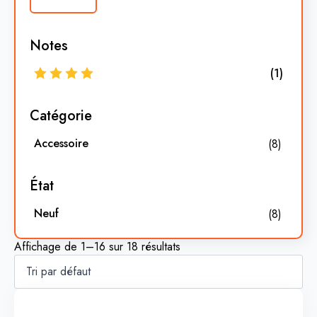
Notes
(1)
Catégorie
Accessoire
(8)
État
Neuf
(8)
Affichage de 1–16 sur 18 résultats