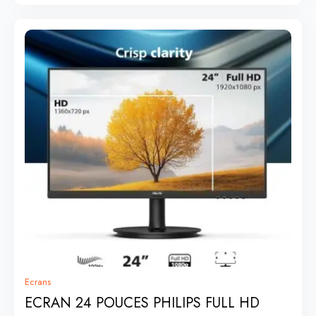
Ecrans
ECRAN 24 POUCES PHILIPS FULL HD