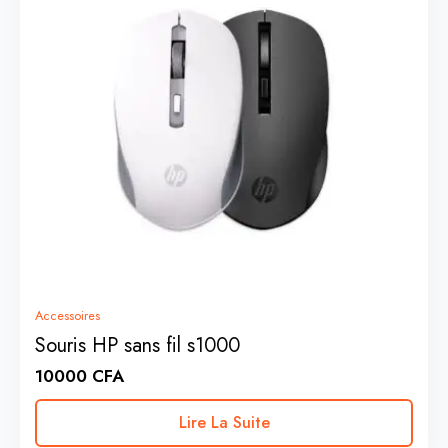
Accessoires
Souris HP sans fil s1000
10000
CFA
Lire La Suite