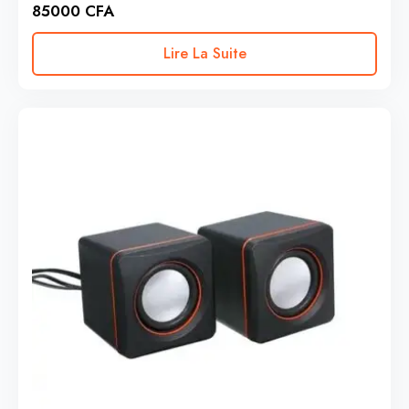
85000
CFA
Lire La Suite