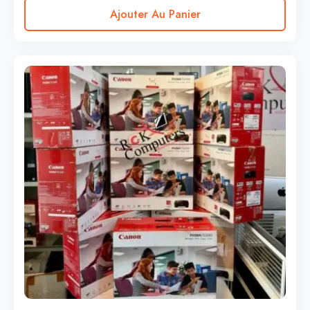
Ajouter Au Panier