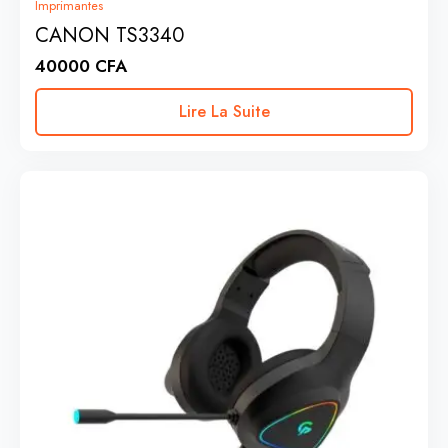
Imprimantes
CANON TS3340
40000
CFA
Lire La Suite