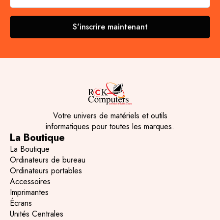
S'inscrire maintenant
Votre univers de matériels et outils
informatiques pour toutes les marques.
La Boutique
La Boutique
Ordinateurs de bureau
Ordinateurs portables
Accessoires
Imprimantes
Écrans
Unités Centrales