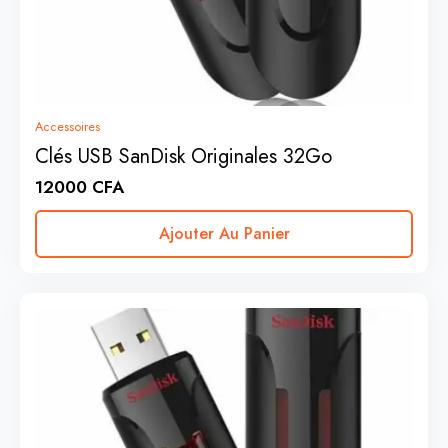
Accessoires
Clés USB SanDisk Originales 32Go
12000
CFA
Ajouter Au Panier