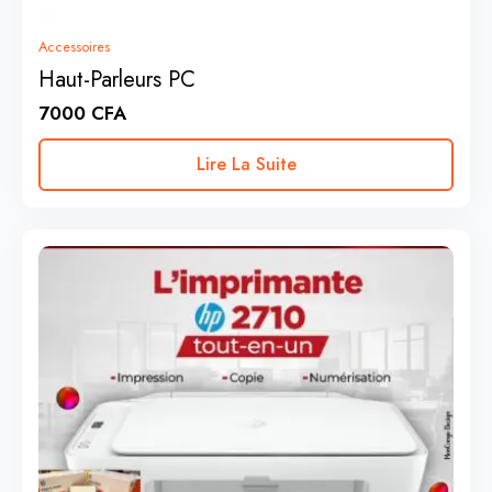
Accessoires
Haut-Parleurs PC
7000
CFA
Lire La Suite