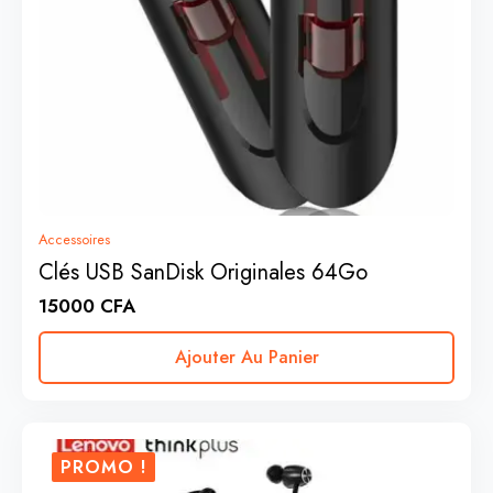
Accessoires
Clés USB SanDisk Originales 64Go
15000
CFA
Ajouter Au Panier
PROMO !