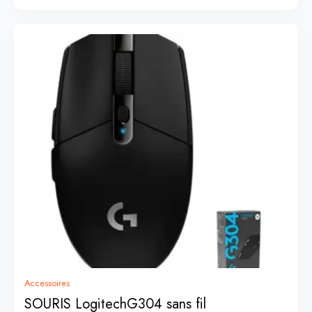
Accessoires
SOURIS LogitechG304 sans fil