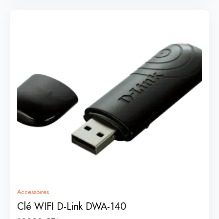
Accessoires
Clé WIFI D-Link DWA-140