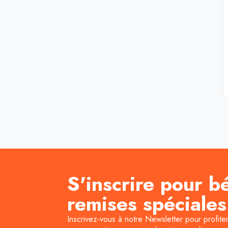
S'inscrire pour b
remises spéciales
Inscrivez-vous à notre Newsletter pour profite