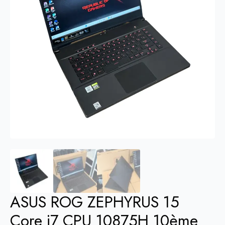
ASUS ROG ZEPHYRUS 15
Core i7 CPU 10875H 10ème