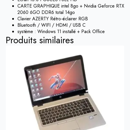
CARTE GRAPHIQUE intel 8go + Nvidia Geforce RTX
2060 6GO DDR6 total 14go
Clavier AZERTY Rétro-éclairer RGB
Bluetooth / WIFI / HDMI / USB C
système : Windows 11 installé + Pack Office
Produits similaires