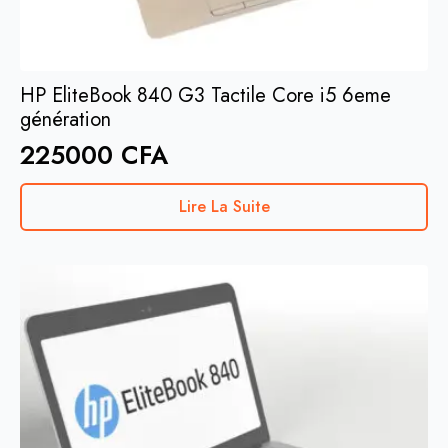
HP EliteBook 840 G3 Tactile Core i5 6eme
génération
225000
CFA
Lire La Suite