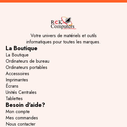
Votre univers de matériels et outils
informatiques pour toutes les marques.
La Boutique
La Boutique
Ordinateurs de bureau
Ordinateurs portables
Accessoires
Imprimantes
Écrans
Unités Centrales
Tablettes
Besoin d'aide?
Mon compte
Mes commandes
Nous contacter