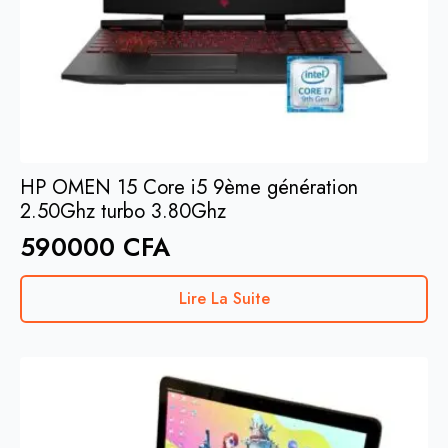
HP OMEN 15 Core i5 9ème génération
2.50Ghz turbo 3.80Ghz
590000
CFA
Lire La Suite