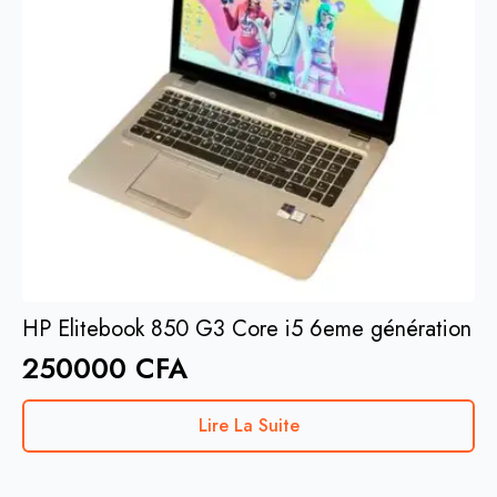
HP Elitebook 850 G3 Core i5 6eme génération
250000
CFA
Lire La Suite