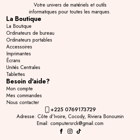
Votre univers de matériels et outils
informatiques pour toutes les marques.
La Boutique
La Boutique
Ordinateurs de bureau
Ordinateurs portables
Accessoires
Imprimantes
Écrans
Unités Centrales
Tablettes
Besoin d'aide?
Mon compte
Mes commandes
Nous contacter
+225 0769173729
Adresse: Côte d'Ivoire, Cocody, Riviera Bonoumin
Email: computersrck@gmail.com