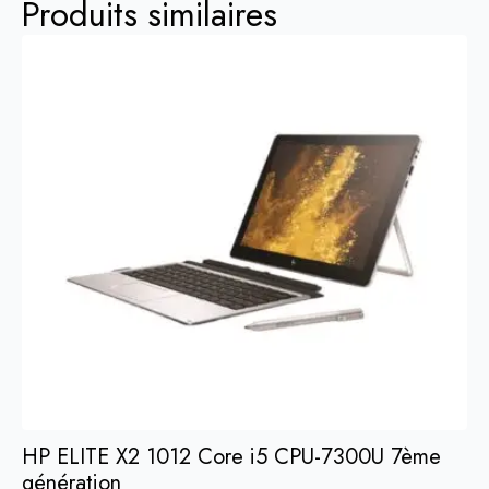
Produits similaires
HP ELITE X2 1012 Core i5 CPU-7300U 7ème
génération