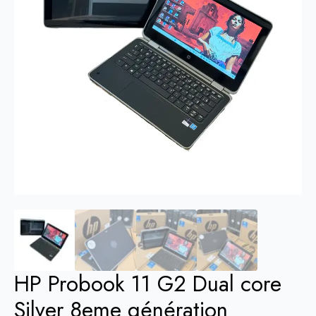
HP Probook 11 G2 Dual core
Silver 8eme génération