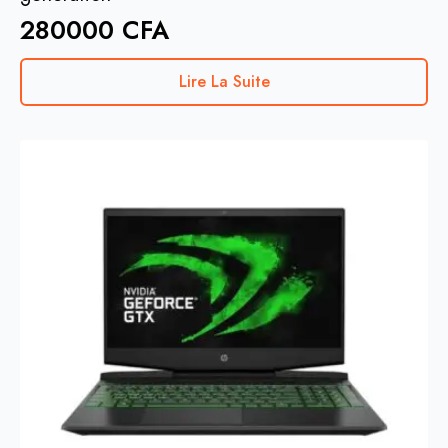
280000
CFA
Lire La Suite