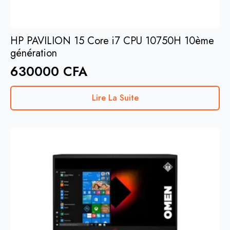
HP PAVILION 15 Core i7 CPU 10750H 10ème
génération
630000
CFA
Lire La Suite