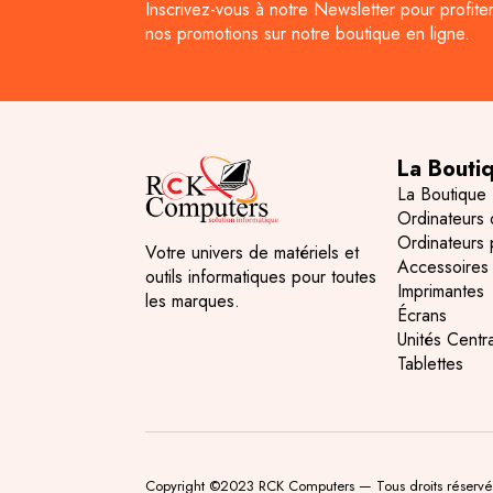
Inscrivez-vous à notre Newsletter pour profite
nos promotions sur notre boutique en ligne.
La Bouti
La Boutique
Ordinateurs
Ordinateurs 
Votre univers de matériels et
Accessoires
outils informatiques pour toutes
Imprimantes
les marques.
Écrans
Unités Centr
Tablettes
Copyright ©2023 RCK Computers — Tous droits réservé