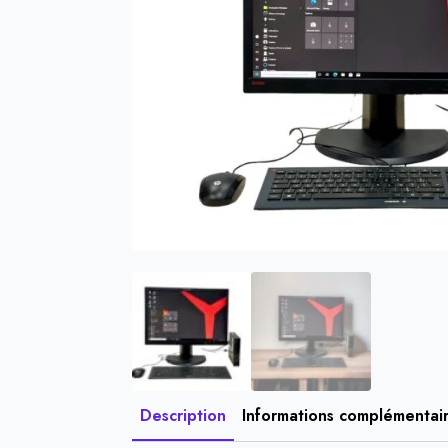
Description
Informations complémentai