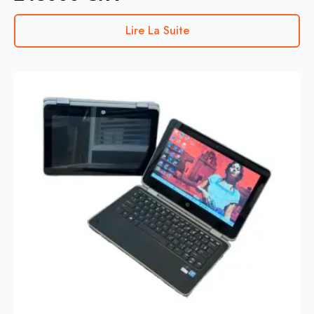
Lire La Suite