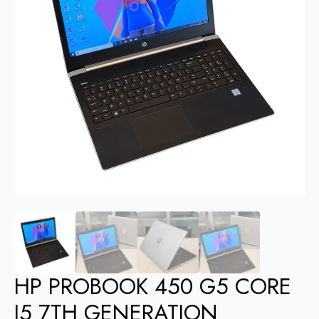
HP PROBOOK 450 G5 CORE
I5 7TH GENERATION