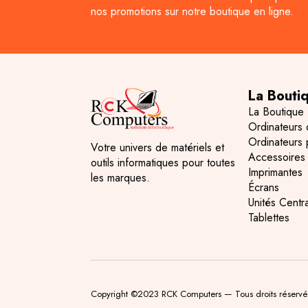
nos promotions sur notre boutique en ligne.
La Bouti
La Boutique
Ordinateurs
Ordinateurs 
Votre univers de matériels et
Accessoires
outils informatiques pour toutes
Imprimantes
les marques.
Écrans
Unités Centr
Tablettes
Copyright ©2023 RCK Computers — Tous droits réservé