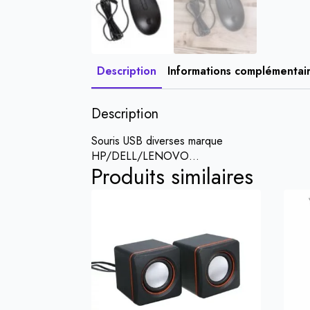
Description
Informations complémentai
Description
Souris USB diverses marque
HP/DELL/LENOVO…
Produits similaires